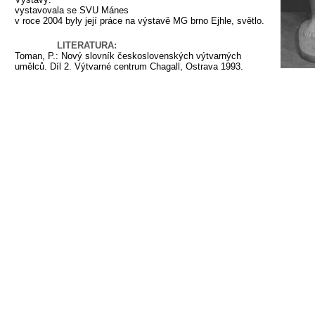
vystavovala se SVU Mánes
v roce 2004 byly její práce na výstavě MG brno Ejhle, světlo.
LITERATURA:
Toman, P.: Nový slovník československých výtvarných
umělců. Díl 2. Výtvarné centrum Chagall, Ostrava 1993.